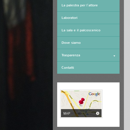
La palestra per l'attore
Laboratori
La sala e il palcoscenico
Dove siamo
Trasparenza
Contatti