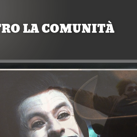
TRO LA COMUNITÀ